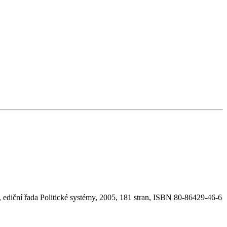
 ediční řada Politické systémy, 2005, 181 stran, ISBN 80-86429-46-6