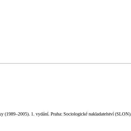
y (1989–2005). 1. vydání. Praha: Sociologické nakladatelství (SLON),