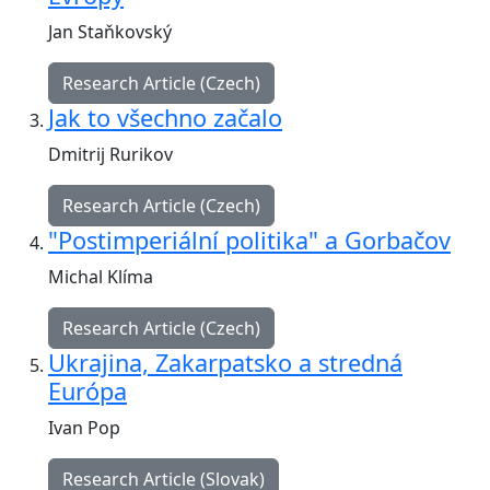
Jan Staňkovský
Research Article (Czech)
Jak to všechno začalo
Dmitrij Rurikov
Research Article (Czech)
"Postimperiální politika" a Gorbačov
Michal Klíma
Research Article (Czech)
Ukrajina, Zakarpatsko a stredná
Európa
Ivan Pop
Research Article (Slovak)