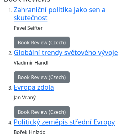
Zahraniční politika jako sen a
skutečnost
Pavel Seifter
Book Review (Czech)
Globální trendy světového vývoje
Vladimír Handl
Book Review (Czech)
Evropa zdola
Jan Vraný
Book Review (Czech)
Politický zeměpis střední Evropy
Bořek Hnízdo