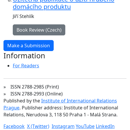
domácího produktu
Jiří Stehlík
Book Review (Czech)
Make a Submission
Information
For Readers
» ISSN 2788-2985 (Print)
» ISSN 2788-2993 (Online)
Published by the
Institute of International Relations
Prague
. Publisher address: Institute of International
Relations, Nerudova 3, 118 50 Praha 1 - Malá Strana.
Facebook
X (Twitter)
Instagram
YouTube
LinkedIn