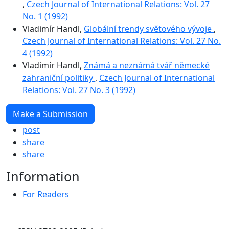
,
Czech Journal of International Relations: Vol. 27
No. 1 (1992)
Vladimír Handl,
Globální trendy světového vývoje
,
Czech Journal of International Relations: Vol. 27 No.
4 (1992)
Vladimír Handl,
Známá a neznámá tvář německé
zahraniční politiky
,
Czech Journal of International
Relations: Vol. 27 No. 3 (1992)
Make a Submission
post
share
share
Information
For Readers