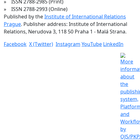
» ISSN 2788-2985 (Print)
» ISSN 2788-2993 (Online)
Published by the
Institute of International Relations
Prague
. Publisher address: Institute of International
Relations, Nerudova 3, 118 50 Praha 1 - Malá Strana.
Facebook
X (Twitter)
Instagram
YouTube
LinkedIn