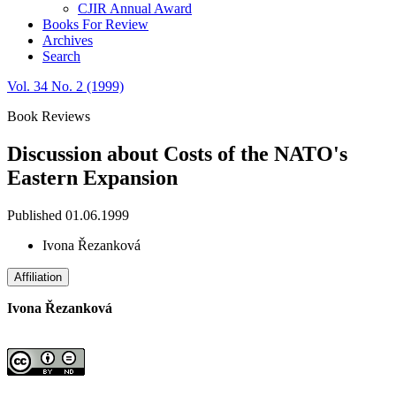
CJIR Annual Award
Books For Review
Archives
Search
Vol. 34 No. 2 (1999)
Book Reviews
Discussion about Costs of the NATO's
Eastern Expansion
Published 01.06.1999
Ivona Řezanková
Affiliation
Ivona Řezanková