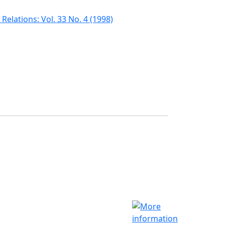
Relations: Vol. 33 No. 4 (1998)