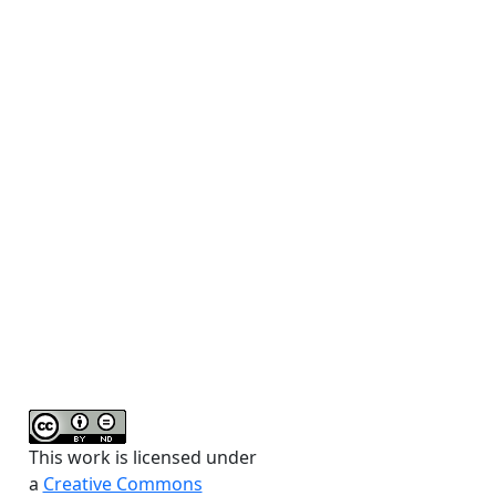
This work is licensed under
a
Creative Commons