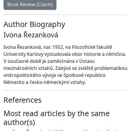
Book Review (Czech)
Author Biography
Ivona Řezanková
Ivona Řezanková, nar. 1952, na Filozofické fakultě
Univerzity Karlovy vystudovala obor historie a němčina.
V současné době je zaměstnána v Ústavu
mezinárodních vztahů. Zabývá se zvláště problematikou
vnitropolitického vývoje ve Spolkové republice
Německo a česko-německými vztahy.
References
Most read articles by the same
author(s)