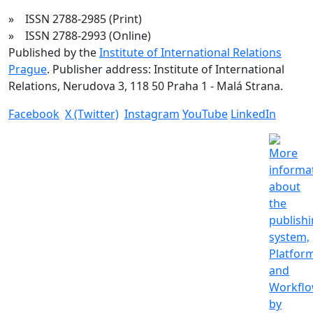
» ISSN 2788-2985 (Print)
» ISSN 2788-2993 (Online)
Published by the
Institute of International Relations
Prague
. Publisher address: Institute of International
Relations, Nerudova 3, 118 50 Praha 1 - Malá Strana.
Facebook
X (Twitter)
Instagram
YouTube
LinkedIn