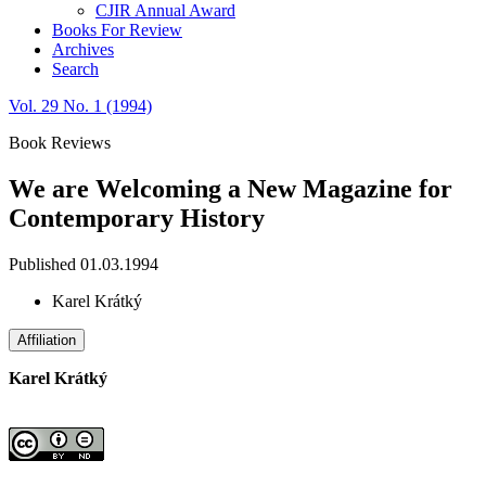
CJIR Annual Award
Books For Review
Archives
Search
Vol. 29 No. 1 (1994)
Book Reviews
We are Welcoming a New Magazine for
Contemporary History
Published 01.03.1994
Karel Krátký
Affiliation
Karel Krátký