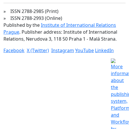
» ISSN 2788-2985 (Print)
» ISSN 2788-2993 (Online)
Published by the
Institute of International Relations
Prague
. Publisher address: Institute of International
Relations, Nerudova 3, 118 50 Praha 1 - Malá Strana.
Facebook
X (Twitter)
Instagram
YouTube
LinkedIn