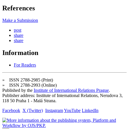
References
Make a Submission
post
share
share
Information
For Readers
» ISSN 2788-2985 (Print)
» ISSN 2788-2993 (Online)
Published by the
Institute of International Relations Prague
.
Publisher address: Institute of International Relations, Nerudova 3,
118 50 Praha 1 - Malá Strana.
Facebook
X (Twitter)
Instagram
YouTube
LinkedIn