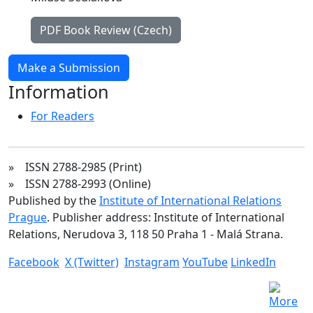
PDF Book Review (Czech)
Make a Submission
Information
For Readers
» ISSN 2788-2985 (Print)
» ISSN 2788-2993 (Online)
Published by the
Institute of International Relations
Prague
. Publisher address: Institute of International
Relations, Nerudova 3, 118 50 Praha 1 - Malá Strana.
Facebook
X (Twitter)
Instagram
YouTube
LinkedIn