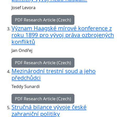
Josef Levora
PDF Research Article (Czech)
Význam Haagské mírové konference z
roku 1899 pro vývoj práva ozbrojených
konfliktů
Jan Ondřej
PDF Research Article (Czech)
Mezinárodní trestní soud a jeho
předchůdci
Teddy Sunardi
PDF Research Article (Czech)
Stručná bilance vývoje české
zahraniční politiky