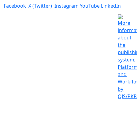
Facebook
X (Twitter)
Instagram
YouTube
LinkedIn