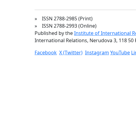
» ISSN 2788-2985 (Print)
» ISSN 2788-2993 (Online)
Published by the
Institute of International 
International Relations, Nerudova 3, 118 50 
Facebook
X (Twitter)
Instagram
YouTube
L