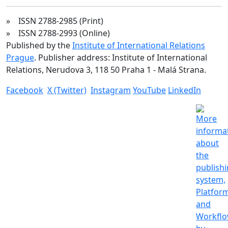
» ISSN 2788-2985 (Print)
» ISSN 2788-2993 (Online)
Published by the
Institute of International Relations
Prague
. Publisher address: Institute of International
Relations, Nerudova 3, 118 50 Praha 1 - Malá Strana.
Facebook
X (Twitter)
Instagram
YouTube
LinkedIn