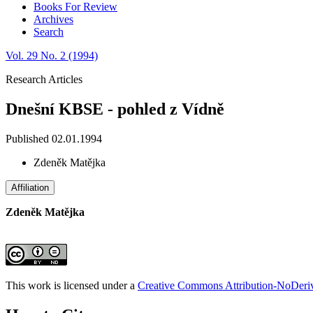
Books For Review
Archives
Search
Vol. 29 No. 2 (1994)
Research Articles
Dnešní KBSE - pohled z Vídně
Published 02.01.1994
Zdeněk Matějka
Affiliation
Zdeněk Matějka
This work is licensed under a
Creative Commons Attribution-NoDeriva