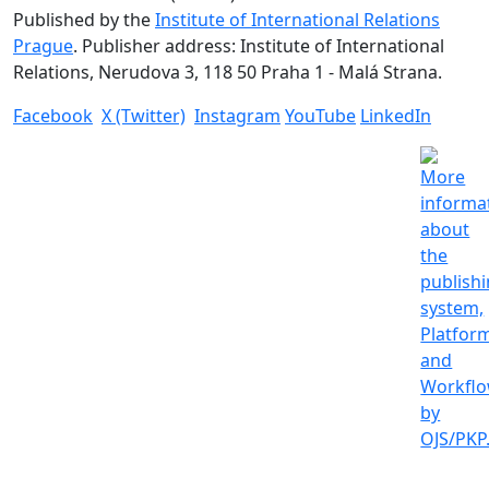
Published by the
Institute of International Relations
Prague
. Publisher address: Institute of International
Relations, Nerudova 3, 118 50 Praha 1 - Malá Strana.
Facebook
X (Twitter)
Instagram
YouTube
LinkedIn