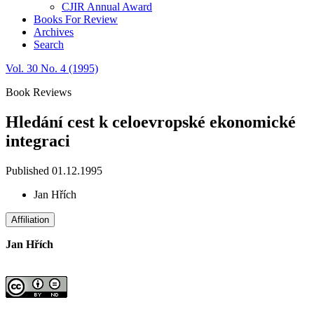
CJIR Annual Award
Books For Review
Archives
Search
Vol. 30 No. 4 (1995)
Book Reviews
Hledání cest k celoevropské ekonomické
integraci
Published 01.12.1995
Jan Hřích
Affiliation
Jan Hřích