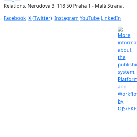
Relations, Nerudova 3, 118 50 Praha 1 - Malá Strana.
Facebook
X (Twitter)
Instagram
YouTube
LinkedIn