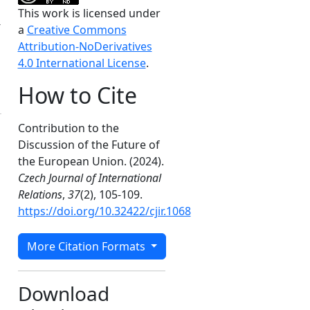
This work is licensed under
-
a
Creative Commons
Attribution-NoDerivatives
4.0 International License
.
How to Cite
Contribution to the
Discussion of the Future of
the European Union. (2024).
Czech Journal of International
Relations
,
37
(2), 105-109.
https://doi.org/10.32422/cjir.1068
More Citation Formats
Download