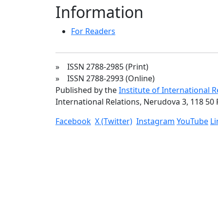
Information
For Readers
» ISSN 2788-2985 (Print)
» ISSN 2788-2993 (Online)
Published by the
Institute of International 
International Relations, Nerudova 3, 118 50 
Facebook
X (Twitter)
Instagram
YouTube
L