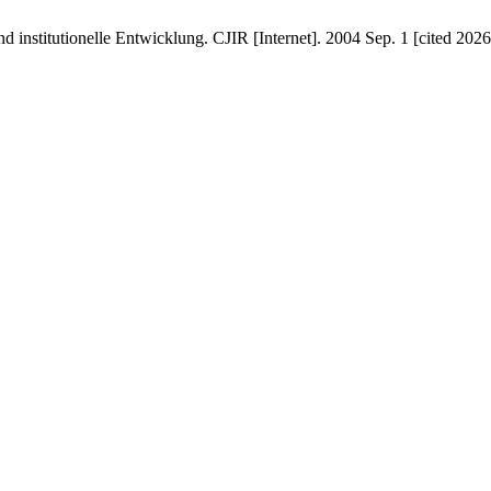
institutionelle Entwicklung. CJIR [Internet]. 2004 Sep. 1 [cited 2026