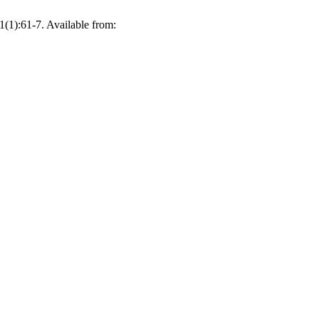
(1):61-7. Available from: