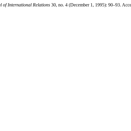
 of International Relations
30, no. 4 (December 1, 1995): 90–93. Acce