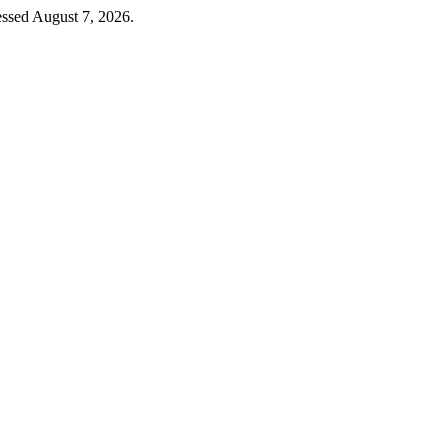
ssed August 7, 2026.