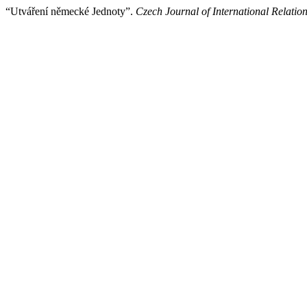
“Utváření německé Jednoty”.
Czech Journal of International Relatio