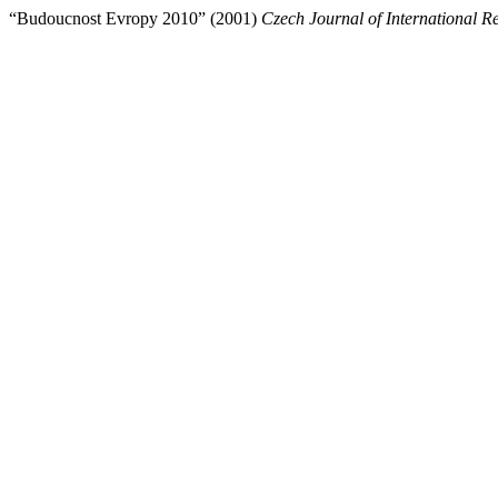
“Budoucnost Evropy 2010” (2001)
Czech Journal of International Re