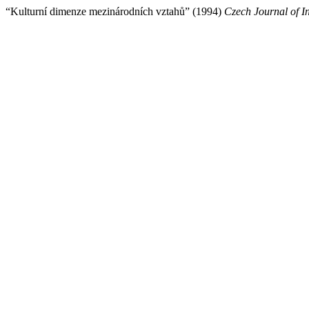
“Kulturní dimenze mezinárodních vztahů” (1994)
Czech Journal of In