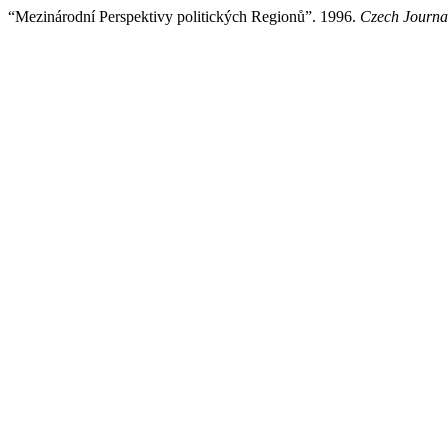
“Mezinárodní Perspektivy politických Regionů”. 1996.
Czech Journal