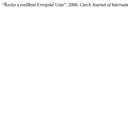
“Řecko a rozšíření Evropské Unie”. 2000.
Czech Journal of Internati