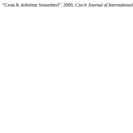
“Cesta K dobrému Sousedství”. 2000.
Czech Journal of International