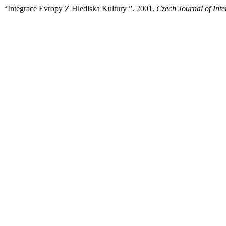
“Integrace Evropy Z Hlediska Kultury ”. 2001.
Czech Journal of Inte