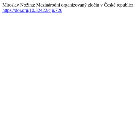
Miroslav Nožina: Mezinárodní organizovaný zločin v České republic
https://doi.org/10.32422/cjir.726