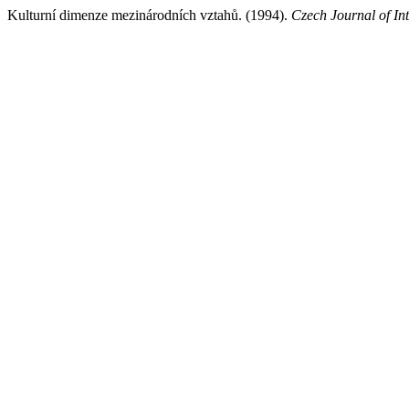
Kulturní dimenze mezinárodních vztahů. (1994).
Czech Journal of Int