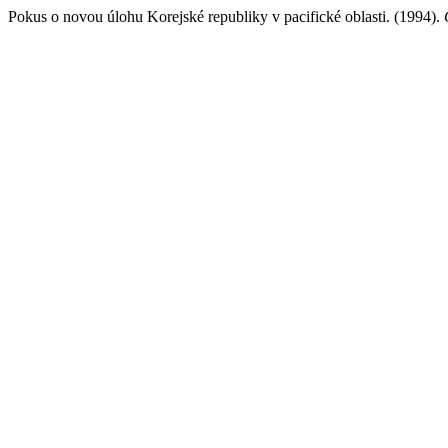
Pokus o novou úlohu Korejské republiky v pacifické oblasti. (1994).