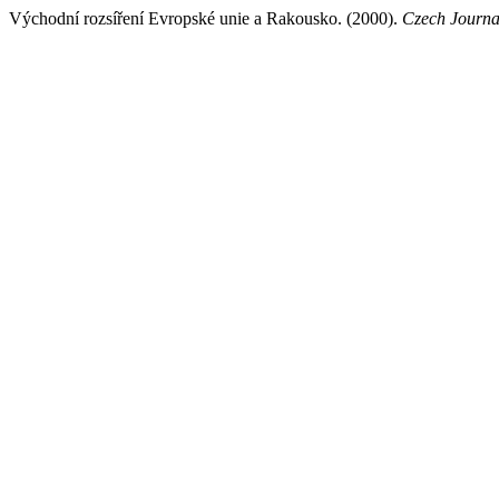
Východní rozsíření Evropské unie a Rakousko. (2000).
Czech Journal