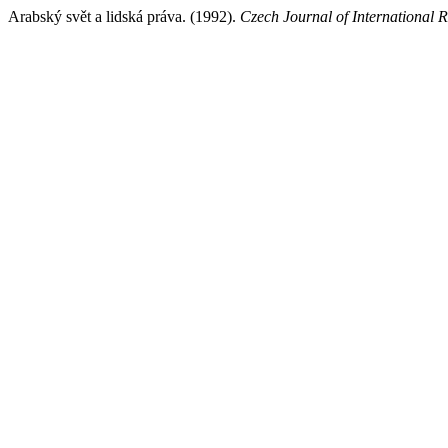
Arabský svět a lidská práva. (1992).
Czech Journal of International R