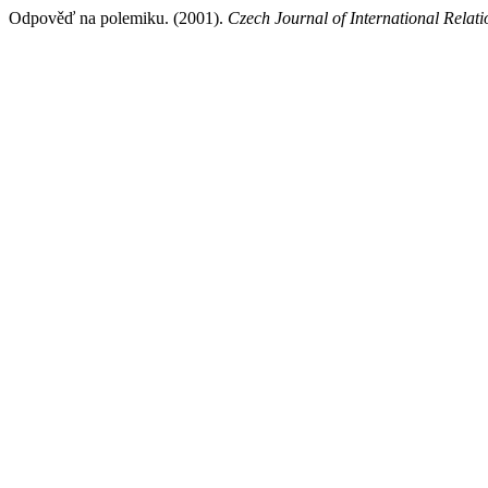
Odpověď na polemiku. (2001).
Czech Journal of International Relati