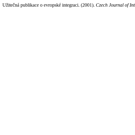
Užitečná publikace o evropské integraci. (2001).
Czech Journal of Int