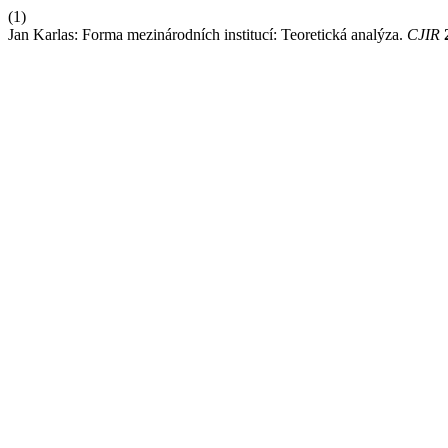
(1)
Jan Karlas: Forma mezinárodních institucí: Teoretická analýza.
CJIR