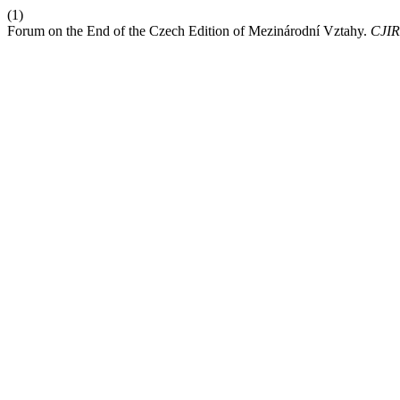
(1)
Forum on the End of the Czech Edition of Mezinárodní Vztahy.
CJIR