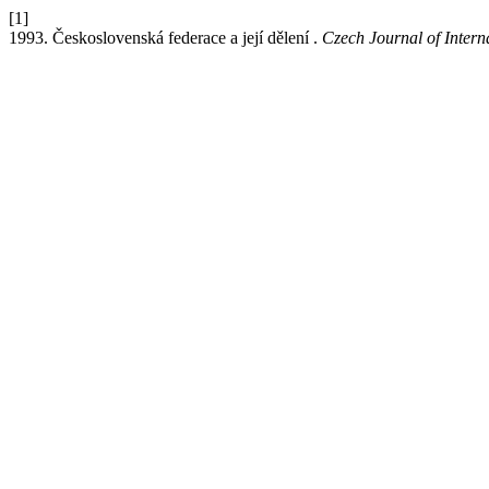
[1]
1993. Československá federace a její dělení .
Czech Journal of Intern