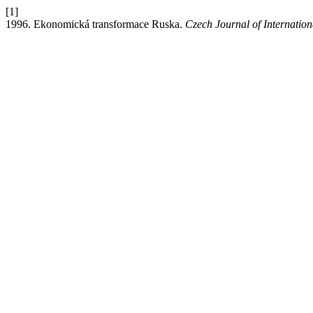
[1]
1996. Ekonomická transformace Ruska.
Czech Journal of Internation