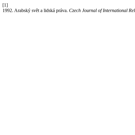
[1]
1992. Arabský svět a lidská práva.
Czech Journal of International Rel