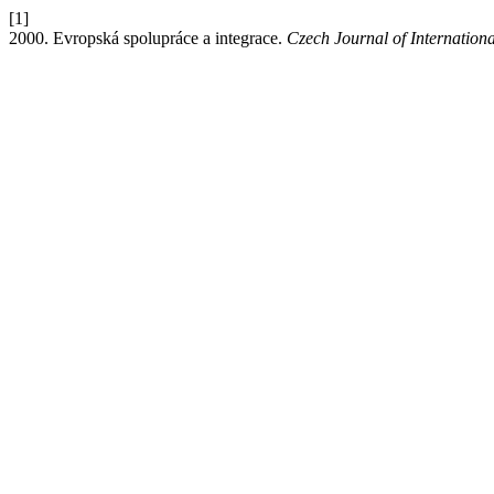
[1]
2000. Evropská spolupráce a integrace.
Czech Journal of Internationa